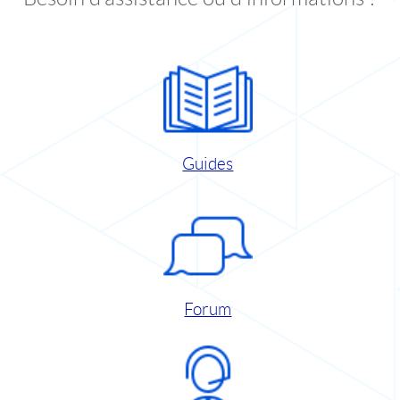
Guides
Forum